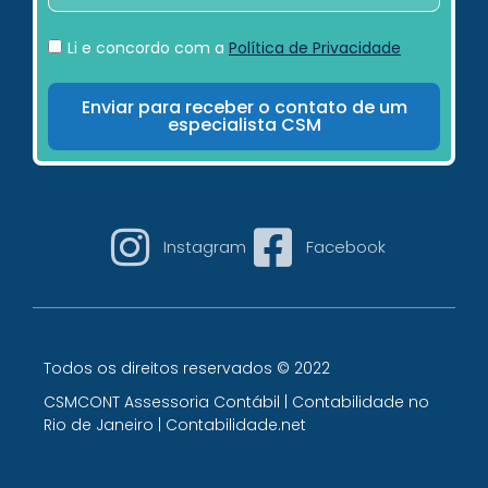
Li e concordo com a
Política de Privacidade
Enviar para receber o contato de um
especialista CSM
Instagram
Facebook
Todos os direitos reservados © 2022
CSMCONT Assessoria Contábil | Contabilidade no
Rio de Janeiro | Contabilidade.net