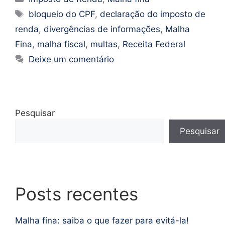
bloqueio do CPF
,
declaração do imposto de
renda
,
divergências de informações
,
Malha
Fina
,
malha fiscal
,
multas
,
Receita Federal
Deixe um comentário
Pesquisar
Pesquisar
Posts recentes
Malha fina: saiba o que fazer para evitá-la!