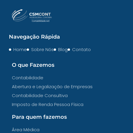
Navegação Rápida
Home
Sobre Nós
Blog
Contato
O que Fazemos
Contabilidade
Abertura e Legalização de Empresas
Contabilidade Consultiva
Imposto de Renda Pessoa Física
Para quem fazemos
Área Médica