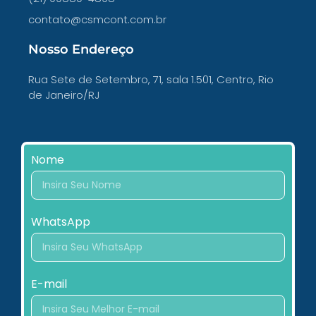
contato@csmcont.com.br
Nosso Endereço
Rua Sete de Setembro, 71, sala 1.501, Centro, Rio
de Janeiro/RJ
Nome
WhatsApp
E-mail