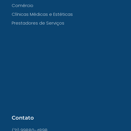
Comércio
Clínicas Médicas e Estéticas
Prestadores de Serviços
Contato
(21) 99880-4898