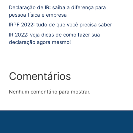
Declaração de IR: saiba a diferença para
pessoa física e empresa
IRPF 2022: tudo de que você precisa saber
IR 2022: veja dicas de como fazer sua
declaração agora mesmo!
Comentários
Nenhum comentário para mostrar.