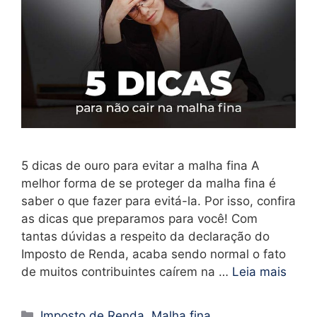
5 dicas de ouro para evitar a malha fina A
melhor forma de se proteger da malha fina é
saber o que fazer para evitá-la. Por isso, confira
as dicas que preparamos para você! Com
tantas dúvidas a respeito da declaração do
Imposto de Renda, acaba sendo normal o fato
de muitos contribuintes caírem na …
Leia mais
Imposto de Renda
,
Malha fina