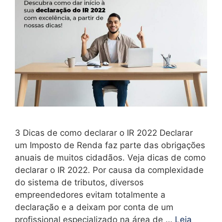
3 Dicas de como declarar o IR 2022 Declarar
um Imposto de Renda faz parte das obrigações
anuais de muitos cidadãos. Veja dicas de como
declarar o IR 2022. Por causa da complexidade
do sistema de tributos, diversos
empreendedores evitam totalmente a
declaração e a deixam por conta de um
profissional especializado na área de …
Leia