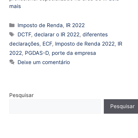
mais
Imposto de Renda
,
IR 2022
DCTF
,
declarar o IR 2022
,
diferentes
declarações
,
ECF
,
Imposto de Renda 2022
,
IR
2022
,
PGDAS-D
,
porte da empresa
Deixe um comentário
Pesquisar
Pesquisar