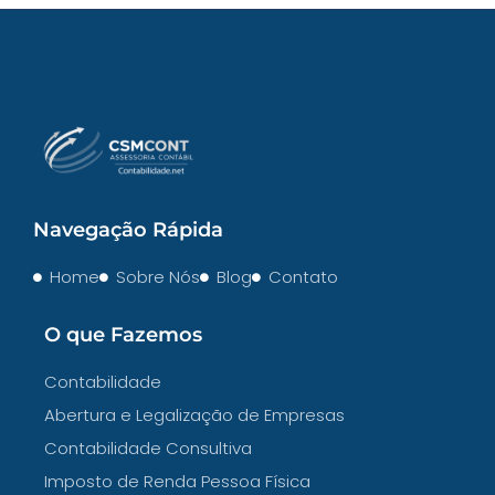
Navegação Rápida
Home
Sobre Nós
Blog
Contato
O que Fazemos
Contabilidade
Abertura e Legalização de Empresas
Contabilidade Consultiva
Imposto de Renda Pessoa Física