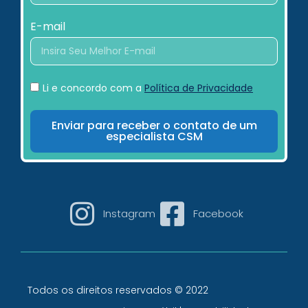
E-mail
Li e concordo com a
Política de Privacidade
Enviar para receber o contato de um
especialista CSM
Instagram
Facebook
Todos os direitos reservados © 2022