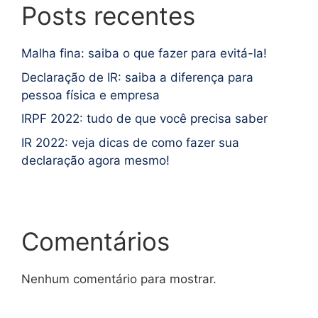
Posts recentes
Malha fina: saiba o que fazer para evitá-la!
Declaração de IR: saiba a diferença para
pessoa física e empresa
IRPF 2022: tudo de que você precisa saber
IR 2022: veja dicas de como fazer sua
declaração agora mesmo!
Comentários
Nenhum comentário para mostrar.