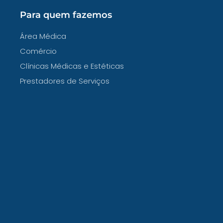
Para quem fazemos
Área Médica
Comércio
Clínicas Médicas e Estéticas
Prestadores de Serviços