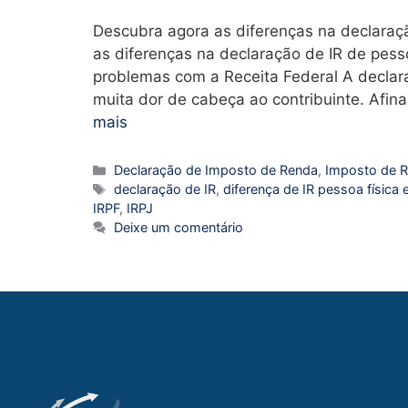
Descubra agora as diferenças na declaraç
as diferenças na declaração de IR de pess
problemas com a Receita Federal A declar
muita dor de cabeça ao contribuinte. Afin
mais
Declaração de Imposto de Renda
,
Imposto de 
declaração de IR
,
diferença de IR pessoa física
IRPF
,
IRPJ
Deixe um comentário