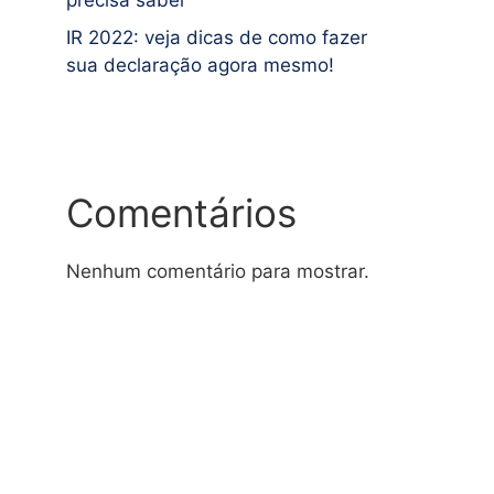
precisa saber
IR 2022: veja dicas de como fazer
sua declaração agora mesmo!
Comentários
Nenhum comentário para mostrar.