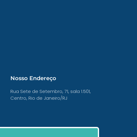
Nosso Endereço
Rua Sete de Setembro, 71, sala 1.501,
Centro, Rio de Janeiro/RJ